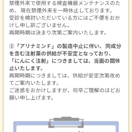
禁煙外来で使用する検査機器メンテナンスのた
め、 現在禁煙外来を一時休止しております。
受診を検討いただいている方にはご不便をおか
けし申し訳ございません。
再開時期は決まり次第ご案内いたします。
②「アリナミンＦ」の製造中止に伴い、 同成分
を含む注射薬の供給が不安定となっており、
「にんにく注射」につきましては、当面の間休
止いたします。
再開時期につきましては、供給が安定次第改め
てご案内いたします。
ご迷惑をおかけしますが、何卒ご理解のほどお
願い申し上げます。