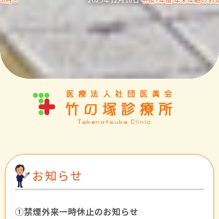
お知らせ
①禁煙外来一時休止のお知らせ