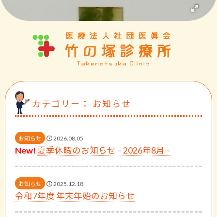
カテゴリー： お知らせ
お知らせ
2026.08.05
New!
夏季休暇のお知らせ – 2026年8月 –
お知らせ
2025.12.18
令和7年度 年末年始のお知らせ