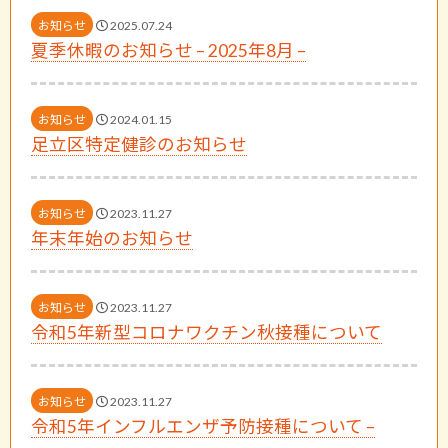
お知らせ
2025.07.24
夏季休暇のお知らせ – 2025年8月 –
お知らせ
2024.01.15
足立区特定健診のお知らせ
お知らせ
2023.11.27
年末年始のお知らせ
お知らせ
2023.11.27
令和5年新型コロナワクチン秋接種について
お知らせ
2023.11.27
令和5年インフルエンザ予防接種について –