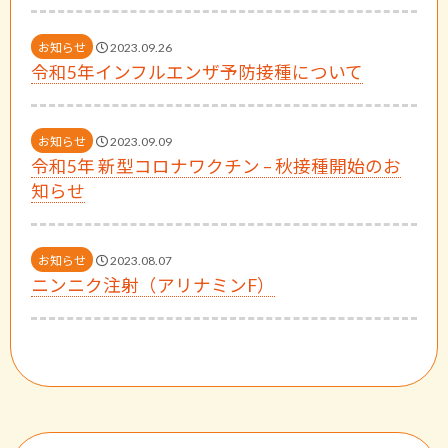
お知らせ
2023.09.26
令和5年インフルエンザ予防接種について
お知らせ
2023.09.09
令和5年 新型コロナワクチン – 秋接種開始のお
知らせ
お知らせ
2023.08.07
ニンニク注射（アリナミンF）