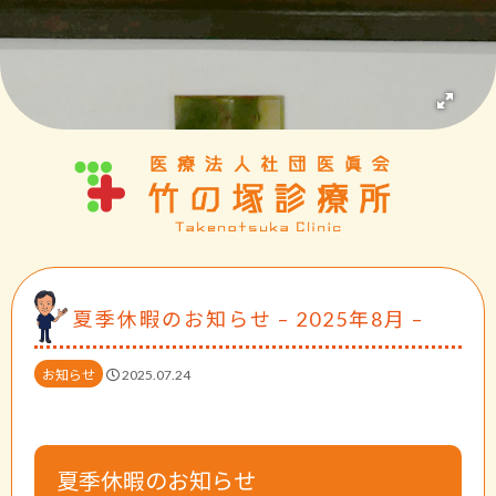
夏季休暇のお知らせ – 2025年8月 –
お知らせ
2025.07.24
夏季休暇のお知らせ