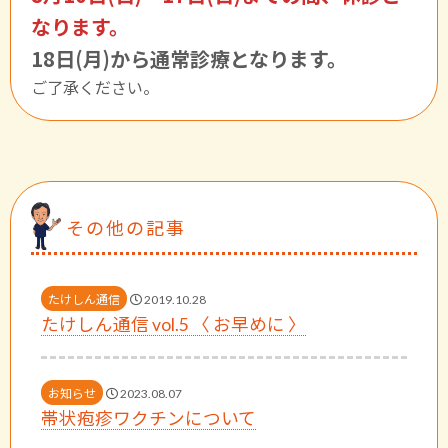
なります。
18日(月)から通常診療となります。
ご了承ください。
その他の記事
たけしん通信
2019.10.28
たけしん通信 vol.5 〈 お早めに 〉
お知らせ
2023.08.07
帯状疱疹ワクチンについて